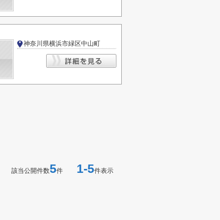
神奈川県横浜市緑区中山町
5
1-5
該当公開件数
件
件表示