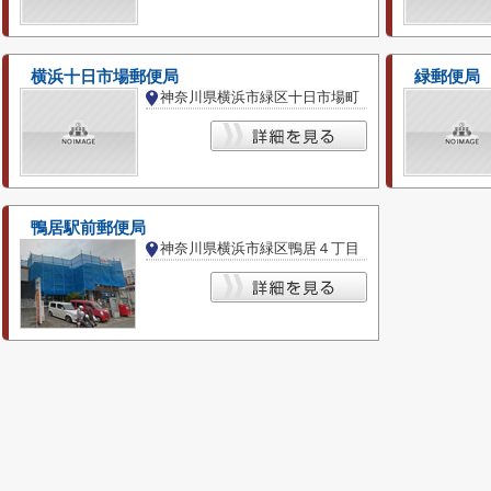
横浜十日市場郵便局
緑郵便局
神奈川県横浜市緑区十日市場町
鴨居駅前郵便局
神奈川県横浜市緑区鴨居４丁目