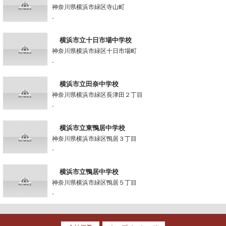
神奈川県横浜市緑区寺山町
-
横浜市立十日市場中学校
神奈川県横浜市緑区十日市場町
-
横浜市立田奈中学校
神奈川県横浜市緑区長津田２丁目
-
横浜市立東鴨居中学校
神奈川県横浜市緑区鴨居３丁目
-
横浜市立鴨居中学校
神奈川県横浜市緑区鴨居５丁目
-