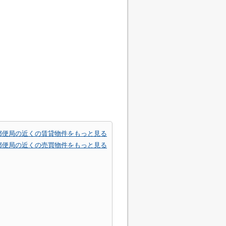
郵便局の近くの賃貸物件をもっと見る
郵便局の近くの売買物件をもっと見る