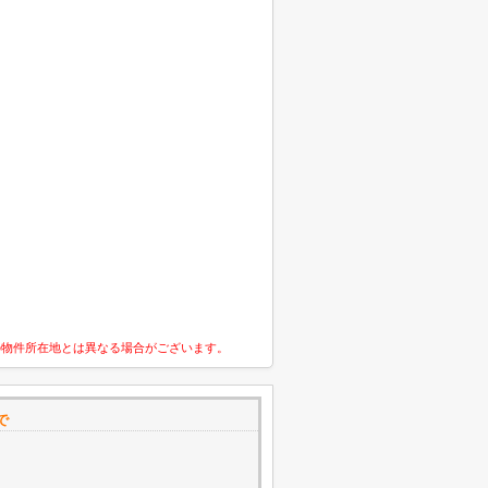
の物件所在地とは異なる場合がございます。
で