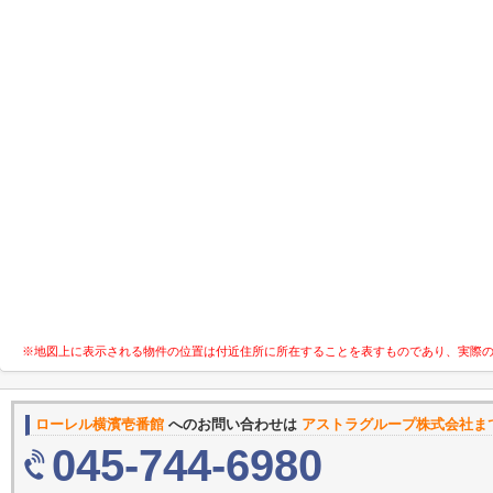
※地図上に表示される物件の位置は付近住所に所在することを表すものであり、実際
ローレル横濱壱番館
へのお問い合わせは
アストラグループ株式会社ま
045-744-6980