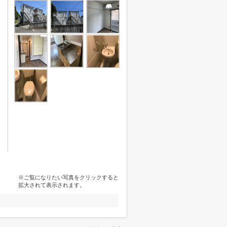
※ご覧になりたい写真をクリックすると
拡大されて表示されます。