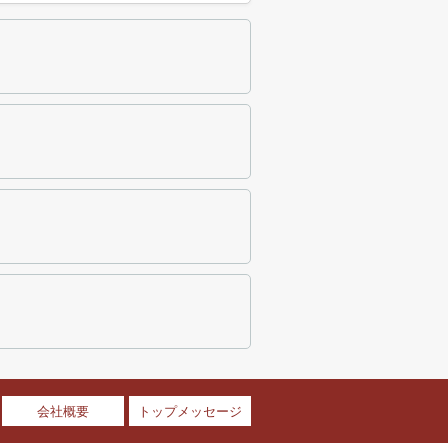
会社概要
トップメッセージ