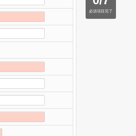
0
/
7
必須項目完了