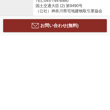
TEL:045-744-6980
国土交通大臣 (2) 第9490号
（公社）神奈川県宅地建物取引業協会
お問い合わせ(無料)