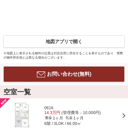
地図アプリで開く
※地図上に表示される物件の位置は付近住所に所在することを表すものであり、実際
の物件所在地とは異なる場合がございます。
お問い合わせ(無料)
空室一覧
0616
14.3万円
(管理費等：10,000円)
1ヶ月
1ヶ月
敷金
礼金
6階
66.00㎡
3LDK