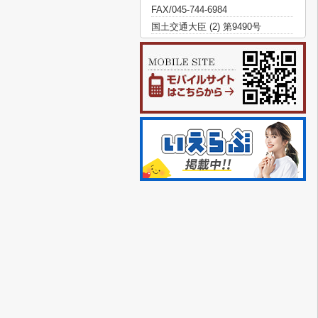
FAX/045-744-6984
国土交通大臣 (2) 第9490号