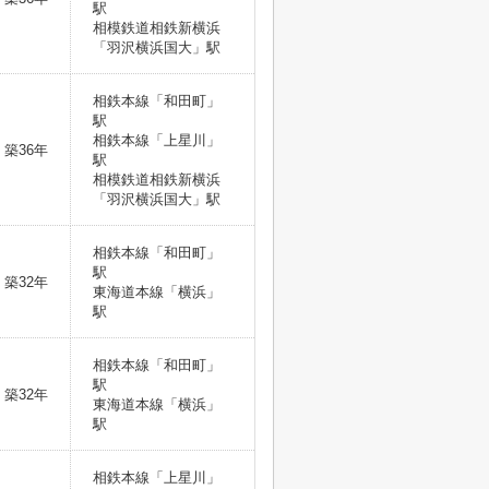
駅
相模鉄道相鉄新横浜
「羽沢横浜国大」駅
相鉄本線「和田町」
駅
相鉄本線「上星川」
築36年
駅
相模鉄道相鉄新横浜
「羽沢横浜国大」駅
相鉄本線「和田町」
駅
築32年
東海道本線「横浜」
駅
相鉄本線「和田町」
駅
築32年
東海道本線「横浜」
駅
相鉄本線「上星川」