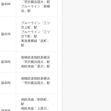
「羽沢横浜国大」駅
築40年
ブルーライン「新横
浜」駅
ブルーライン「三ツ
沢上町」駅
ブルーライン「三ツ
築41年
沢下町」駅
東急東横線「反町」
駅
相模鉄道相鉄新横浜
築36年
「羽沢横浜国大」駅
相鉄本線「星川」駅
相模鉄道相鉄新横浜
築40年
「羽沢横浜国大」駅
相鉄本線「和田町」
駅
相鉄本線「上星川」
築36年