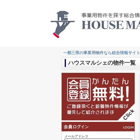
一都三県の事業用物件なら総合情報サイト
ハウスマルシェの物件一覧
メールアドレス