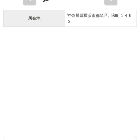
神奈川県横浜市都筑区川和町１４６
所在地
３