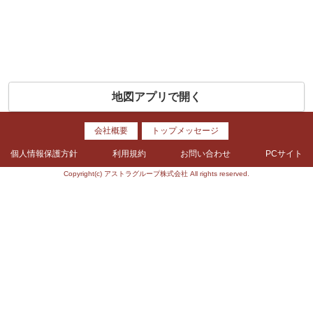
地図アプリで開く
会社概要
トップメッセージ
個人情報保護方針
利用規約
お問い合わせ
PCサイト
Copyright(c) アストラグループ株式会社 All rights reserved.