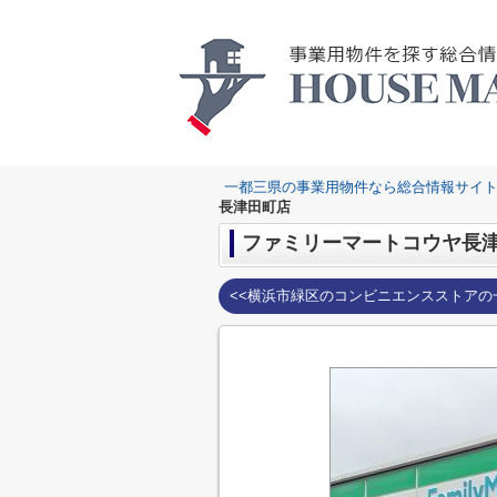
一都三県の事業用物件なら総合情報サイト
長津田町店
ファミリーマートコウヤ長
<<横浜市緑区のコンビニエンスストアの