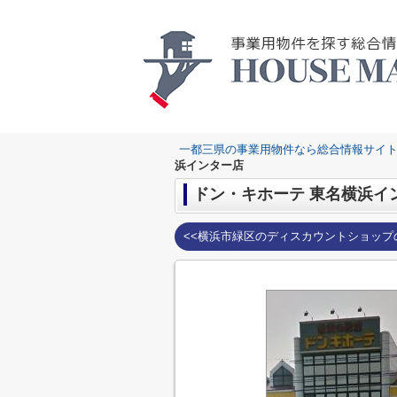
一都三県の事業用物件なら総合情報サイト
浜インター店
ドン・キホーテ 東名横浜イ
<<横浜市緑区のディスカウントショップ