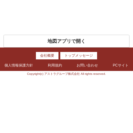
地図アプリで開く
会社概要
トップメッセージ
個人情報保護方針
利用規約
お問い合わせ
PCサイト
Copyright(c) アストラグループ株式会社 All rights reserved.