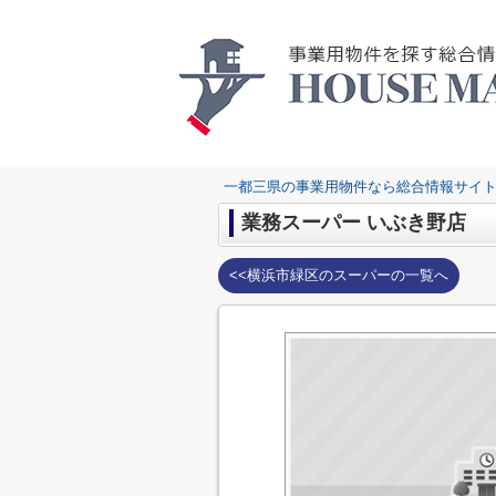
一都三県の事業用物件なら総合情報サイト
業務スーパー いぶき野店
<<横浜市緑区のスーパーの一覧へ