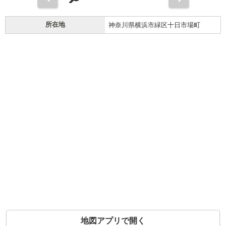
所在地
神奈川県横浜市緑区十日市場町
地図アプリで開く