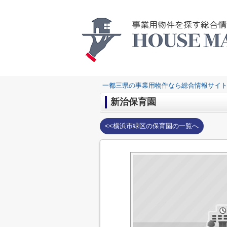
一都三県の事業用物件なら総合情報サイト
新治保育園
<<横浜市緑区の保育園の一覧へ