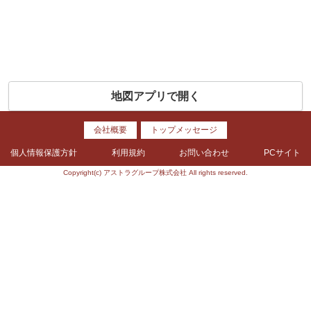
地図アプリで開く
会社概要
トップメッセージ
個人情報保護方針
利用規約
お問い合わせ
PCサイト
Copyright(c) アストラグループ株式会社 All rights reserved.