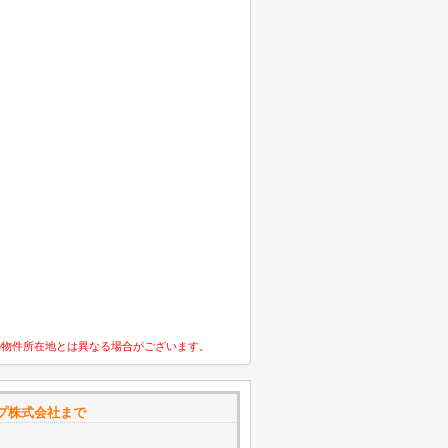
の物件所在地とは異なる場合がございます。
プ株式会社まで