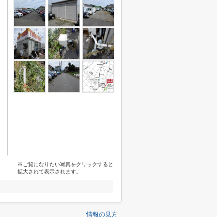
※ご覧になりたい写真をクリックすると
拡大されて表示されます。
情報の見方