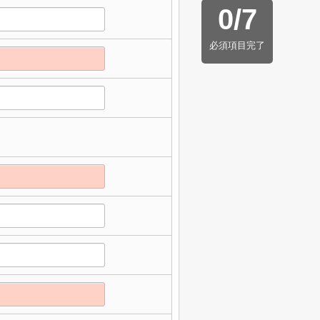
0
/
7
必須項目完了