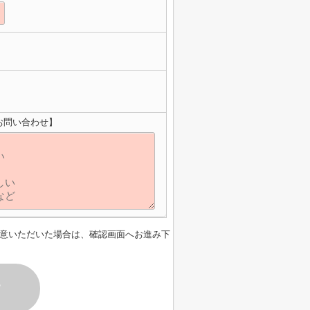
お問い合わせ】
意いただいた場合は、確認画面へお進み下
す