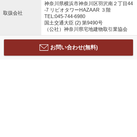
神奈川県横浜市神奈川区羽沢南２丁目44
-7 リビオタワーHAZAAR ３階
取扱会社
TEL:045-744-6980
国土交通大臣 (2) 第9490号
（公社）神奈川県宅地建物取引業協会
お問い合わせ(無料)