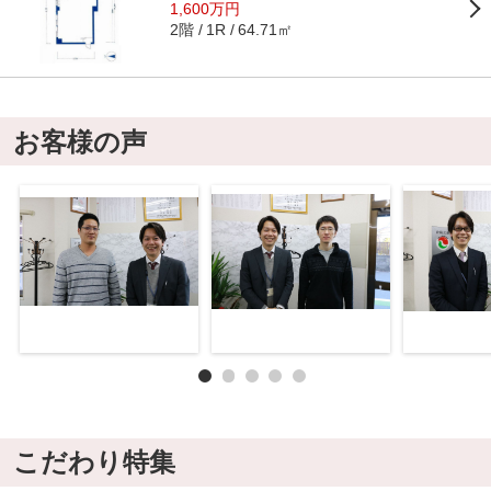
1,600万円
2階
64.71㎡
1R
お客様の声
こだわり特集