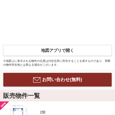
地図アプリで開く
※地図上に表示される物件の位置は付近住所に所在することを表すものであり、実際
の物件所在地とは異なる場合がございます。
お問い合わせ(無料)
販売物件一覧
2階