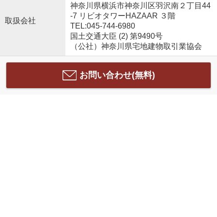
神奈川県横浜市神奈川区羽沢南２丁目44
-7 リビオタワーHAZAAR ３階
取扱会社
TEL:045-744-6980
国土交通大臣 (2) 第9490号
（公社）神奈川県宅地建物取引業協会
お問い合わせ(無料)