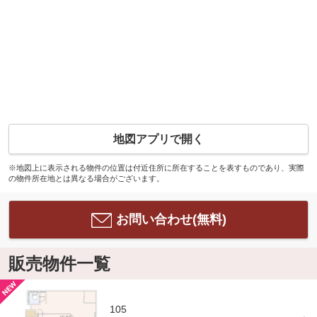
地図アプリで開く
※地図上に表示される物件の位置は付近住所に所在することを表すものであり、実際
の物件所在地とは異なる場合がございます。
お問い合わせ(無料)
販売物件一覧
105