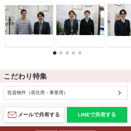
こだわり特集
投資物件（居住用・事業用）
メールで共有する
LINEで共有する