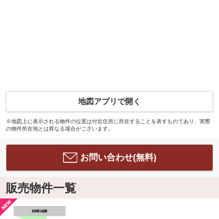
地図アプリで開く
※地図上に表示される物件の位置は付近住所に所在することを表すものであり、実際
の物件所在地とは異なる場合がございます。
お問い合わせ(無料)
販売物件一覧