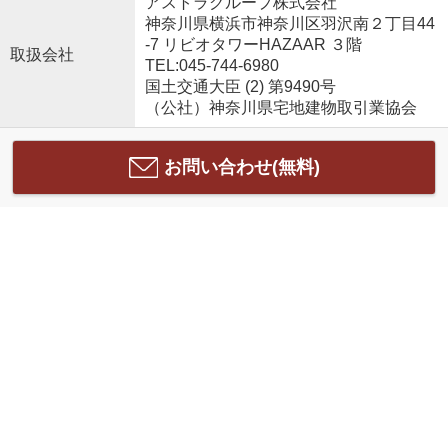
アストラグループ株式会社
神奈川県横浜市神奈川区羽沢南２丁目44
-7 リビオタワーHAZAAR ３階
取扱会社
TEL:045-744-6980
国土交通大臣 (2) 第9490号
（公社）神奈川県宅地建物取引業協会
お問い合わせ(無料)