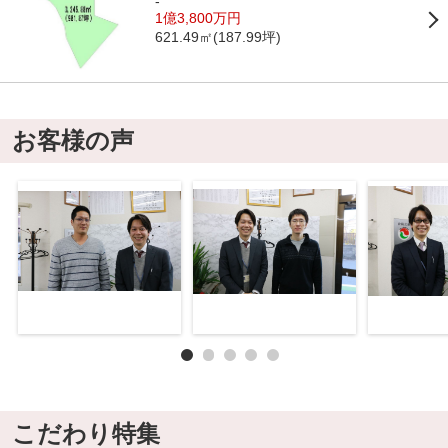
-
1億3,800万円
621.49㎡(187.99坪)
お客様の声
こだわり特集