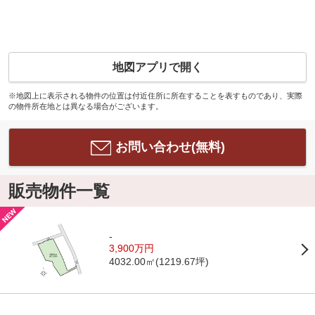
地図アプリで開く
※地図上に表示される物件の位置は付近住所に所在することを表すものであり、実際
の物件所在地とは異なる場合がございます。
お問い合わせ(無料)
販売物件一覧
-
3,900万円
4032.00㎡(1219.67坪)