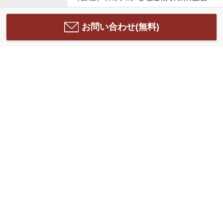
お問い合わせ(無料)