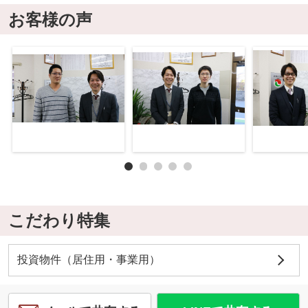
お客様の声
こだわり特集
投資物件（居住用・事業用）