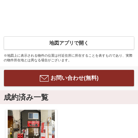
地図アプリで開く
※地図上に表示される物件の位置は付近住所に所在することを表すものであり、実際
の物件所在地とは異なる場合がございます。
お問い合わせ(無料)
成約済み一覧