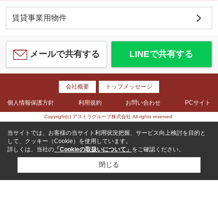
賃貸事業用物件
メールで共有する
LINEで共有する
会社概要
トップメッセージ
個人情報保護方針
利用規約
お問い合わせ
PCサイト
Copyright(c) アストラグループ株式会社 All rights reserved.
当サイトでは、お客様の当サイト利用状況把握、サービス向上検討を目的と
して、クッキー（Cookie）を使用しています。
詳しくは、当社の
「Cookieの取扱いについて」
をご確認ください。
閉じる