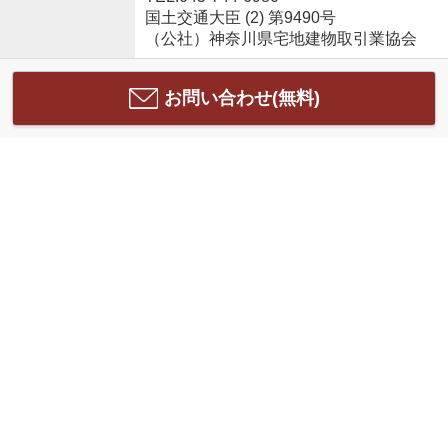
国土交通大臣 (2) 第9490号
（公社）神奈川県宅地建物取引業協会
お問い合わせ(無料)