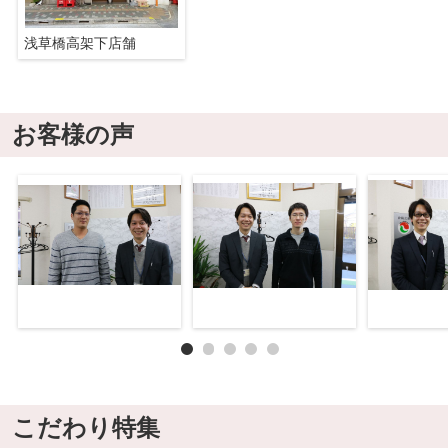
浅草橋高架下店舗
お客様の声
こだわり特集