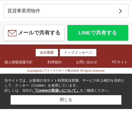
賃貸事業用物件
メールで共有する
LINEで共有する
会社概要
トップメッセージ
個人情報保護方針
利用規約
お問い合わせ
PCサイト
Copyright(c) アストラグループ株式会社 All rights reserved.
当サイトでは、お客様の当サイト利用状況把握、サービス向上検討を目的と
して、クッキー（Cookie）を使用しています。
詳しくは、当社の
「Cookieの取扱いについて」
をご確認ください。
閉じる