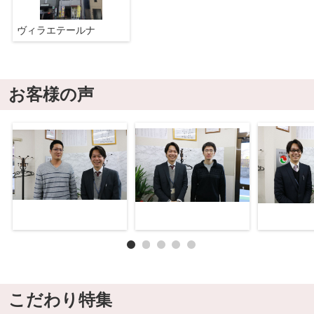
ヴィラエテールナ
お客様の声
こだわり特集