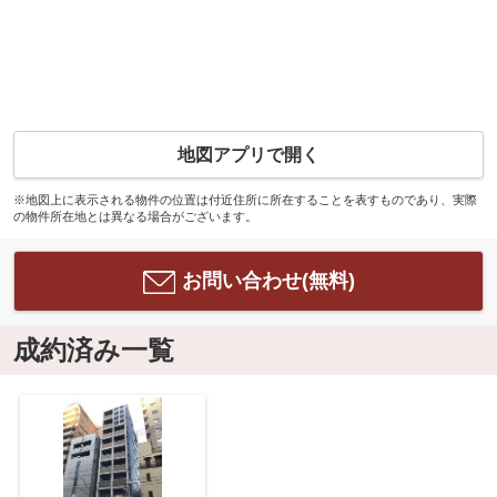
地図アプリで開く
※地図上に表示される物件の位置は付近住所に所在することを表すものであり、実際
の物件所在地とは異なる場合がございます。
お問い合わせ(無料)
成約済み一覧