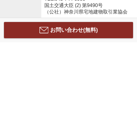
国土交通大臣 (2) 第9490号
（公社）神奈川県宅地建物取引業協会
お問い合わせ(無料)