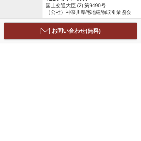
国土交通大臣 (2) 第9490号
（公社）神奈川県宅地建物取引業協会
お問い合わせ(無料)