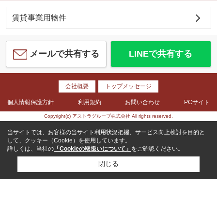
賃貸事業用物件
メールで共有する
LINEで共有する
会社概要
トップメッセージ
個人情報保護方針
利用規約
お問い合わせ
PCサイト
Copyright(c) アストラグループ株式会社 All rights reserved.
当サイトでは、お客様の当サイト利用状況把握、サービス向上検討を目的と
して、クッキー（Cookie）を使用しています。
詳しくは、当社の
「Cookieの取扱いについて」
をご確認ください。
閉じる