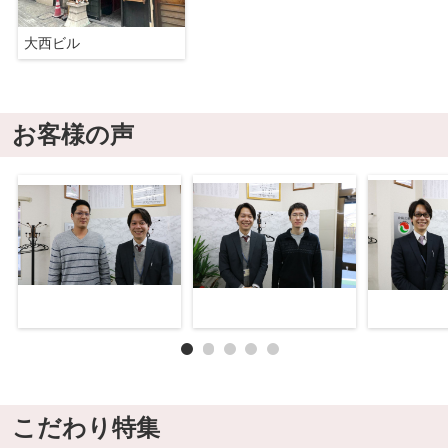
大西ビル
お客様の声
こだわり特集