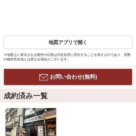
地図アプリで開く
※地図上に表示される物件の位置は付近住所に所在することを表すものであり、実際
の物件所在地とは異なる場合がございます。
お問い合わせ(無料)
成約済み一覧