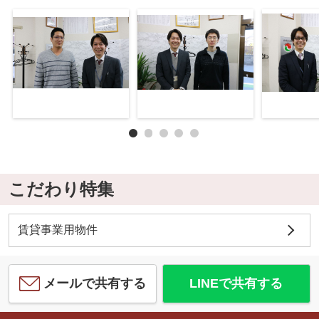
こだわり特集
賃貸事業用物件
メールで共有する
LINEで共有する