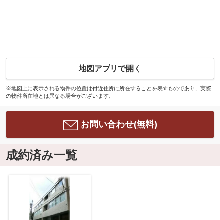
地図アプリで開く
※地図上に表示される物件の位置は付近住所に所在することを表すものであり、実際
の物件所在地とは異なる場合がございます。
お問い合わせ(無料)
成約済み一覧