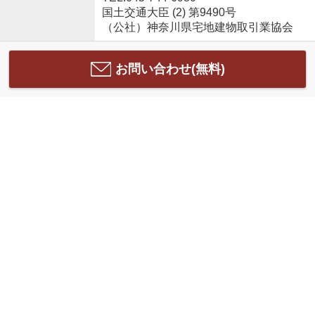
国土交通大臣 (2) 第9490号
（公社）神奈川県宅地建物取引業協会
お問い合わせ(無料)